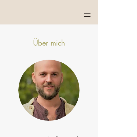
Über mich