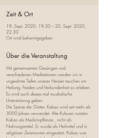
Zeit & Ort
19. Sept. 2020, 19:30 – 20. Sept. 2020,
22:30
Ort wird bekanntgegeben
Über die Veranstaltung
Mit gemeinsamen Gesängen und 
verschiedenen Meditationen werden wir in 
ungeahnte Tiefen unserer Herzen tauchen um 
Heilung, Frieden und Verbundenheit zu erleben. 
Es wird auch dieses mal musikalische 
Unterstützung geben.
Die Speise der Götter, Kakao wird seit mehr als 
3000 Jahren verwendet. Alte Kulturen nutzten 
Kakao als Medizinpflanze , nicht als 
Nahrungsmittel. Er wurde als Heilmittel und in 
religiösen Zeremonien eingesetzt. Kakao war 