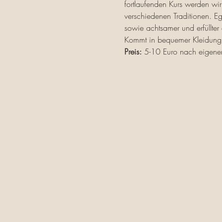
fortlaufenden Kurs werden wir
verschiedenen Traditionen. Eg
sowie achtsamer und erfüllter
Kommt in bequemer Kleidung u
Preis:
 5-10 Euro nach eigene