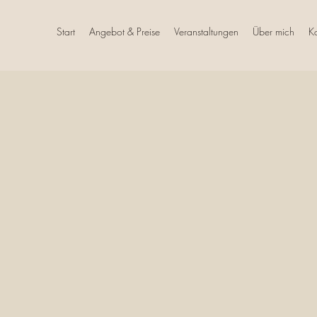
Start
Angebot & Preise
Veranstaltungen
Über mich
K