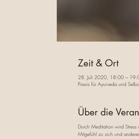
Zeit & Ort
28. Juli 2020, 18:00 – 19:
Praxis für Ayurveda und Sel
Über die Veran
Durch Meditation wird Stress
Mitgefühl zu sich und anderen w