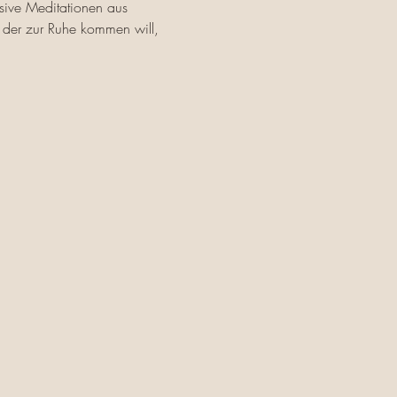
sive Meditationen aus 
t der zur Ruhe kommen will, 